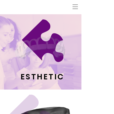
ESTHETIC