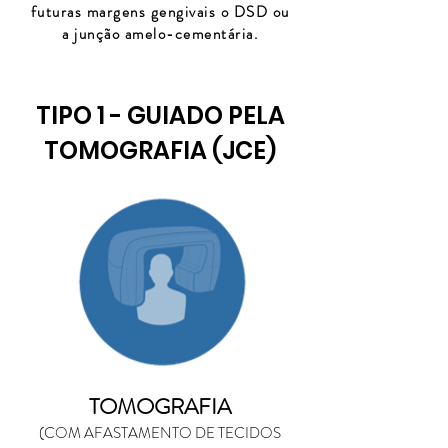
futuras margens gengivais o DSD ou
a junção amelo-cementária.
TIPO 1 - GUIADO PELA
TOMOGRAFIA (JCE)
TOMOGRAFIA
(COM AFASTAMENTO DE TECIDOS