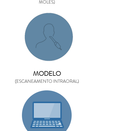
MOLES)
MODELO
(ESCANEAMENTO INTRAORAL)