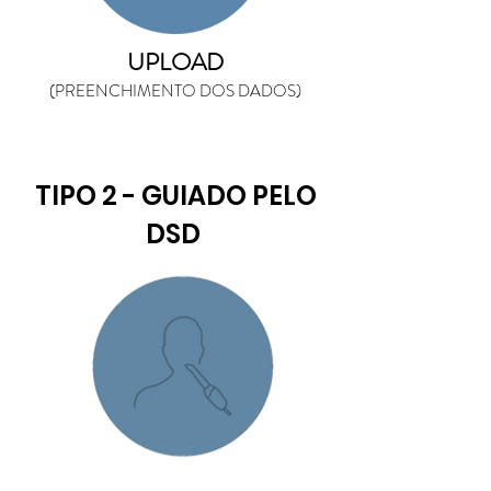
UPLOAD
(PREENCHIMENTO DOS DADOS)
TIPO 2 - GUIADO PELO
DSD